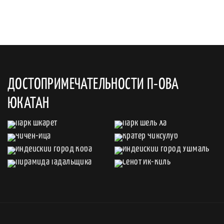
ДОСТОПРИМЕЧАТЕЛЬНОСТИ П-ОВА
ЮКАТАН