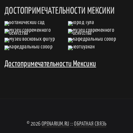
ДОСТОПРИМЕЧАТЕЛЬНОСТИ МЕКСИКИ
Достопримечательности Мексики
© 2026
OPENARIUM.RU
::
ОБРАТНАЯ СВЯЗЬ