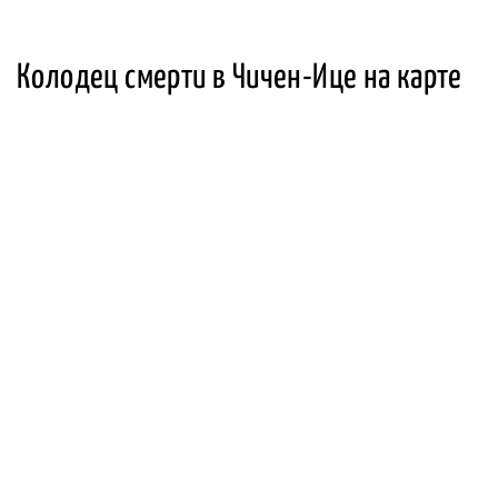
Колодец смерти в Чичен-Ице на карте