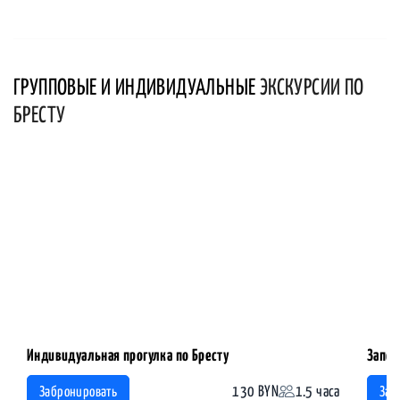
ГРУППОВЫЕ И ИНДИВИДУАЛЬНЫЕ
ЭКСКУРСИИ ПО
БРЕСТУ
Индивидуальная прогулка по Бресту
Запов
130 BYN
1.5 часа
Забронировать
Заб