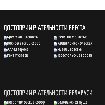
ДОСТОПРИМЕЧАТЕЛЬНОСТИ БРЕСТА
ДОСТОПРИМЕЧАТЕЛЬНОСТИ БЕЛАРУСИ