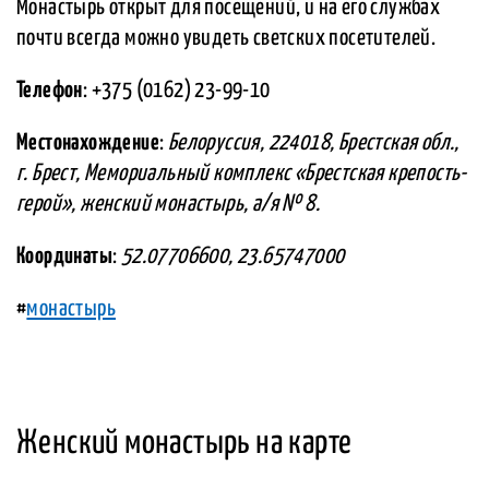
Монастырь открыт для посещений, и на его службах
почти всегда можно увидеть светских посетителей.
Телефон
: +375 (0162) 23-99-10
Местонахождение
:
Белоруссия, 224018, Брестская обл.,
г. Брест, Мемориальный комплекс «Брестская крепость-
герой», женский монастырь, а/я № 8.
Координаты
:
52.07706600, 23.65747000
#
монастырь
Женский монастырь на карте