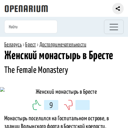
Беларусь
›
Брест
›
Достопримечательности
Женский монастырь в Бресте
The Female Monastery
9
Монастырь поселился на Госпитальном острове, в
здании Волынского форта в Брестской крепости.