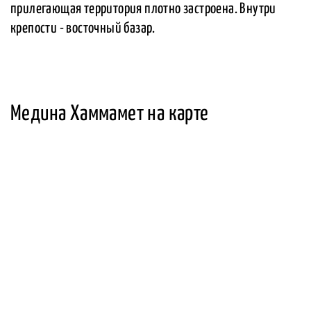
прилегающая территория плотно застроена. Внутри
крепости - восточный базар.
Медина Хаммамет на карте