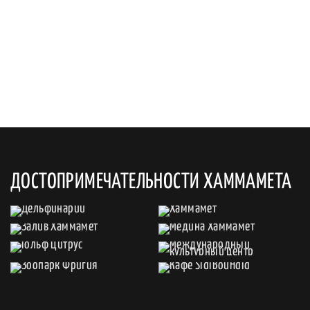
ДОСТОПРИМЕЧАТЕЛЬНОСТИ ХАММАМЕТА