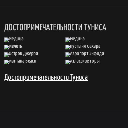
ДОСТОПРИМЕЧАТЕЛЬНОСТИ ТУНИСА
Достопримечательности Туниса