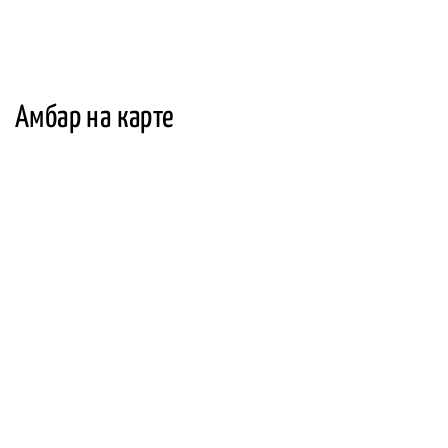
Амбар на карте