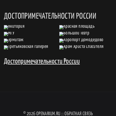
ДОСТОПРИМЕЧАТЕЛЬНОСТИ РОССИИ
Достопримечательности России
© 2026
OPENARIUM.RU
::
ОБРАТНАЯ СВЯЗЬ