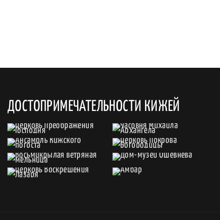
ДОСТОПРИМЕЧАТЕЛЬНОСТИ КИЖЕЙ