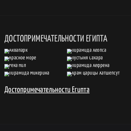
ДОСТОПРИМЕЧАТЕЛЬНОСТИ ЕГИПТА
Достопримечательности Египта