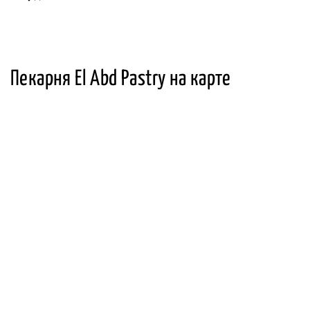
Пекарня El Abd Pastry на карте