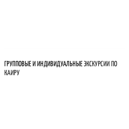
ГРУППОВЫЕ И ИНДИВИДУАЛЬНЫЕ
ЭКСКУРСИИ ПО
КАИРУ