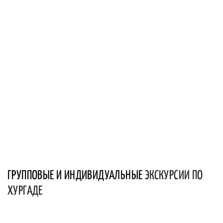
ГРУППОВЫЕ И ИНДИВИДУАЛЬНЫЕ
ЭКСКУРСИИ ПО
ХУРГАДЕ