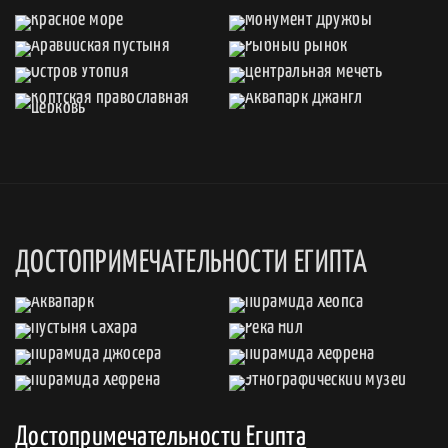
ДОСТОПРИМЕЧАТЕЛЬНОСТИ ЕГИПТА
Достопримечательности Египта