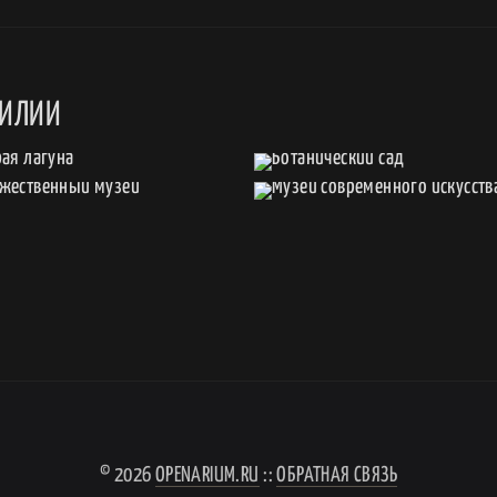
ЗИЛИИ
© 2026
OPENARIUM.RU
::
ОБРАТНАЯ СВЯЗЬ