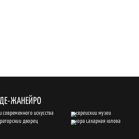
-ДЕ-ЖАНЕЙРО