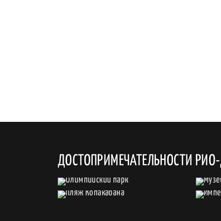
ДОСТОПРИМЕЧАТЕЛЬНОСТИ РИО