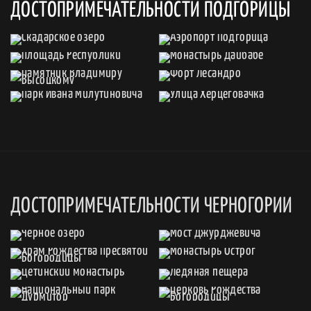
ДОСТОПРИМЕЧАТЕЛЬНОСТИ ПОДГОРИЦЫ
ДОСТОПРИМЕЧАТЕЛЬНОСТИ ЧЕРНОГОРИИ