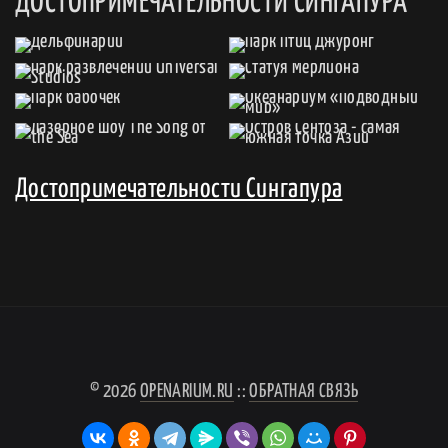
ДОСТОПРИМЕЧАТЕЛЬНОСТИ СИНГАПУРА
Достопримечательности Сингапура
© 2026
OPENARIUM.RU
::
ОБРАТНАЯ СВЯЗЬ