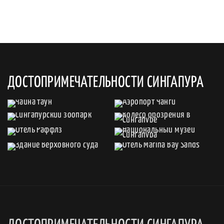
ДОСТОПРИМЕЧАТЕЛЬНОСТИ СИНГАПУРА