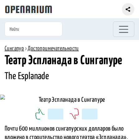
Сингапур
›
Достопримечательности
Театр Эспланада в Сингапуре
The Esplanade
Почти 600 миллионов сингапурских долларов было
вложено в строительство нового театра «Эспланада»,