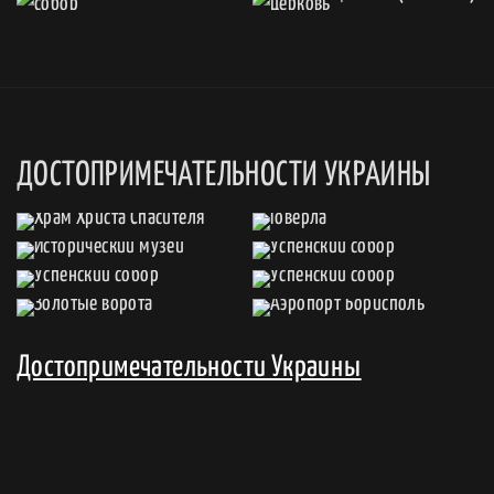
ДОСТОПРИМЕЧАТЕЛЬНОСТИ УКРАИНЫ
Достопримечательности Украины