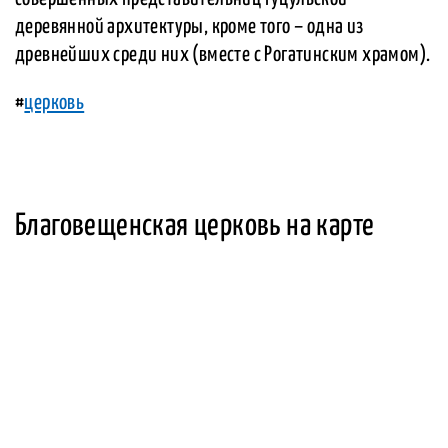
деревянной архитектуры, кроме того – одна из
древнейших среди них (вместе с Рогатинским храмом).
#
церковь
Благовещенская церковь на карте