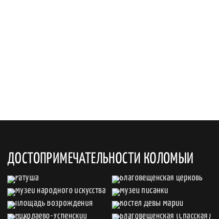
ДОСТОПРИМЕЧАТЕЛЬНОСТИ КОЛОМЫИ