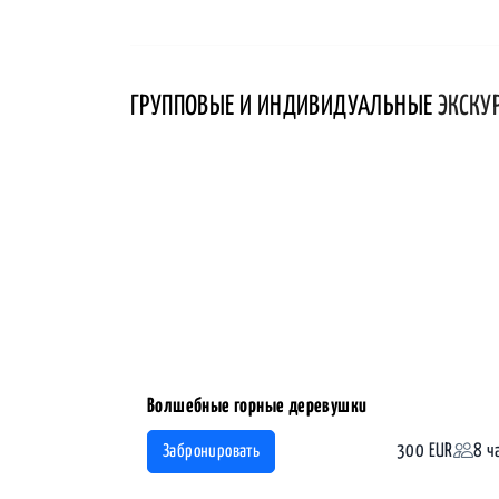
ГРУППОВЫЕ И ИНДИВИДУАЛЬНЫЕ
ЭКСКУ
Волшебные горные деревушки
300 EUR
8 ч
Забронировать