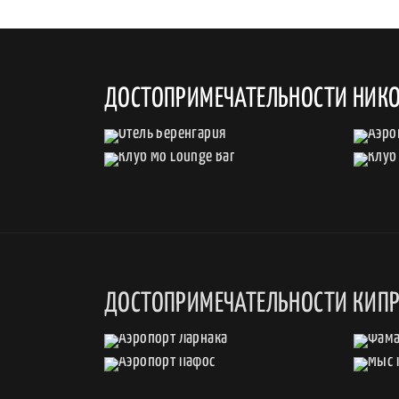
ДОСТОПРИМЕЧАТЕЛЬНОСТИ НИК
ДОСТОПРИМЕЧАТЕЛЬНОСТИ КИП