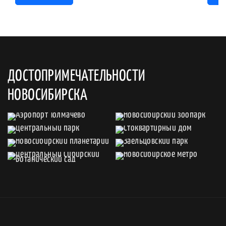
ДОСТОПРИМЕЧАТЕЛЬНОСТИ
НОВОСИБИРСКА