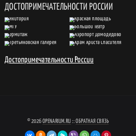
ДОСТОПРИМЕЧАТЕЛЬНОСТИ РОССИИ
Достопримечательности России
© 2026
OPENARIUM.RU
::
ОБРАТНАЯ СВЯЗЬ