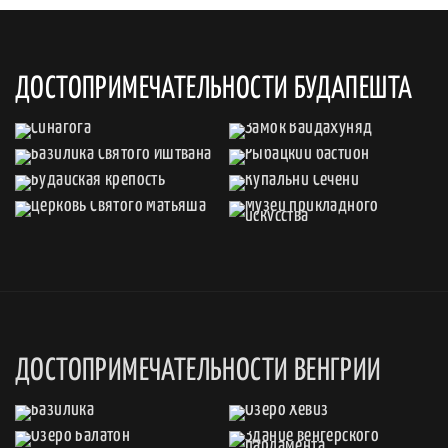
ДОСТОПРИМЕЧАТЕЛЬНОСТИ БУДАПЕШТА
ДОСТОПРИМЕЧАТЕЛЬНОСТИ ВЕНГРИИ