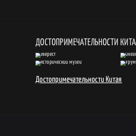
ДОСТОПРИМЕЧАТЕЛЬНОСТИ КИТ
Достопримечательности Китая