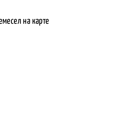
емесел на карте