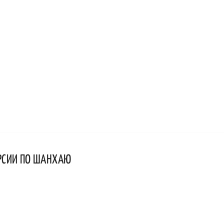
РСИИ ПО ШАНХАЮ