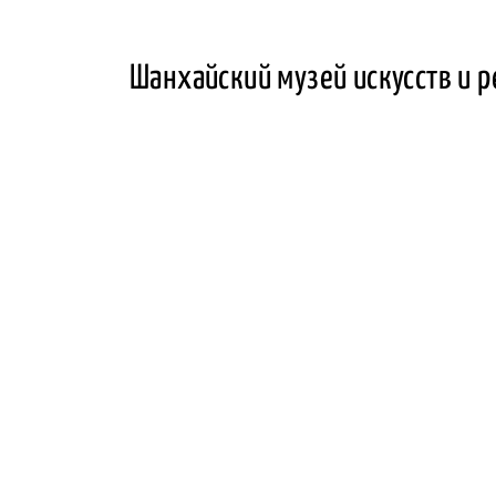
Шанхайский музей искусств и р