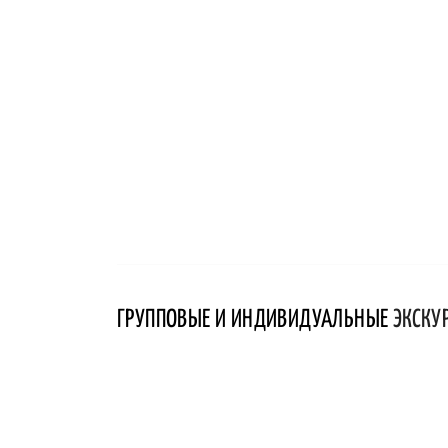
ГРУППОВЫЕ И ИНДИВИДУАЛЬНЫЕ
ЭКСКУ