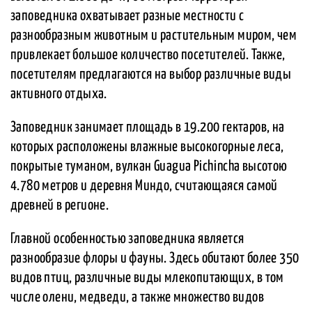
заповедника охватывает разные местности с
разнообразным животным и растительным миром, чем
привлекает большое количество посетителей. Также,
посетителям предлагаются на выбор различные виды
активного отдыха.
Заповедник занимает площадь в 19.200 гектаров, на
которых расположены влажные высокогорные леса,
покрытые туманом, вулкан Guagua Pichincha высотою
4.780 метров и деревня Миндо, считающаяся самой
древней в регионе.
Главной особенностью заповедника является
разнообразие флоры и фауны. Здесь обитают более 350
видов птиц, различные виды млекопитающих, в том
числе олени, медведи, а также множество видов