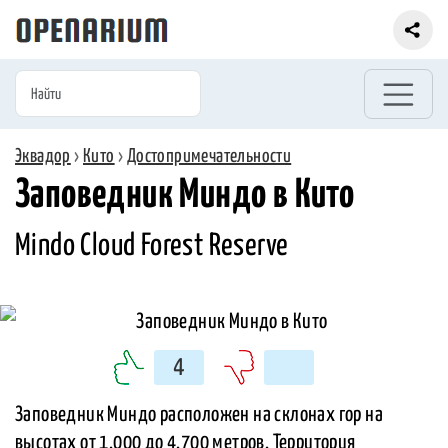
Эквадор
›
Кито
›
Достопримечательности
Заповедник Миндо в Кито
Mindo Cloud Forest Reserve
4
Заповедник Миндо расположен на склонах гор на
высотах от 1.000 до 4.700 метров. Территория