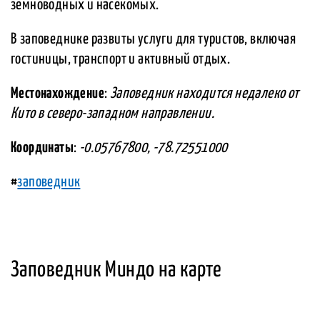
земноводных и насекомых.
В заповеднике развиты услуги для туристов, включая
гостиницы, транспорт и активный отдых.
Местонахождение
:
Заповедник находится недалеко от
Кито в северо-западном направлении.
Координаты
:
-0.05767800, -78.72551000
#
заповедник
Заповедник Миндо на карте