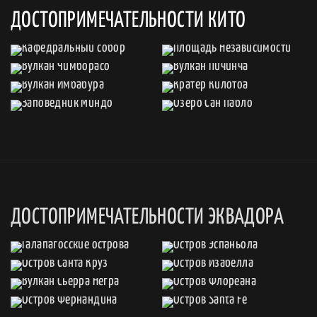
ДОСТОПРИМЕЧАТЕЛЬНОСТИ КИТО
ДОСТОПРИМЕЧАТЕЛЬНОСТИ ЭКВАДОРА