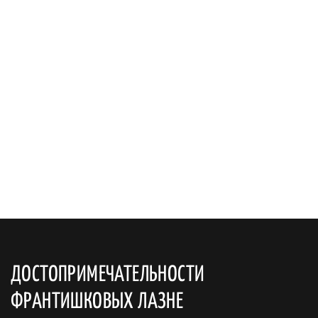
ДОСТОПРИМЕЧАТЕЛЬНОСТИ
ФРАНТИШКОВЫХ ЛАЗНЕ