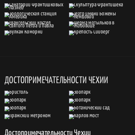
ДОСТОПРИМЕЧАТЕЛЬНОСТИ ЧЕХИИ
Достопримечательности Чехии