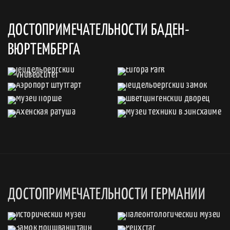
ДОСТОПРИМЕЧАТЕЛЬНОСТИ БАДЕН-
ВЮРТЕМБЕРГА
ДОСТОПРИМЕЧАТЕЛЬНОСТИ ГЕРМАНИИ