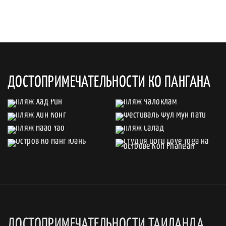
ДОСТОПРИМЕЧАТЕЛЬНОСТИ КО ПАНГАНА
ДОСТОПРИМЕЧАТЕЛЬНОСТИ ТАИЛАНДА