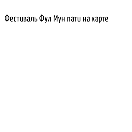
Фестиваль Фул Мун пати на карте