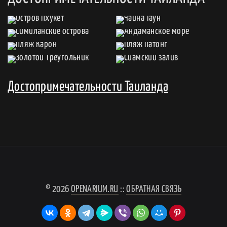
Достопримечательности Таиланда
© 2026
OPENARIUM.RU
::
ОБРАТНАЯ СВЯЗЬ