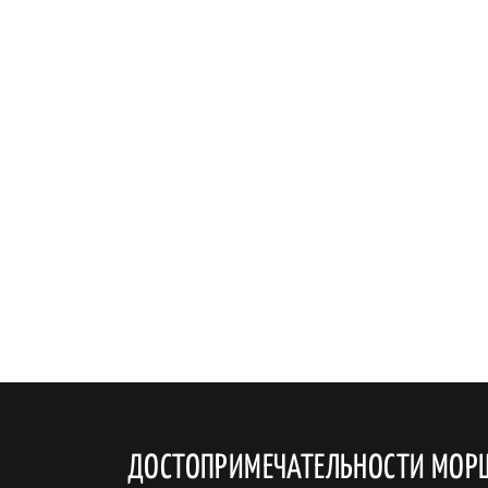
ДОСТОПРИМЕЧАТЕЛЬНОСТИ МОР