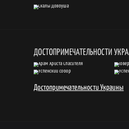
ДОСТОПРИМЕЧАТЕЛЬНОСТИ УКР
Достопримечательности Украины