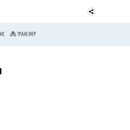
ИЕ
ТРАНСФЕР
и