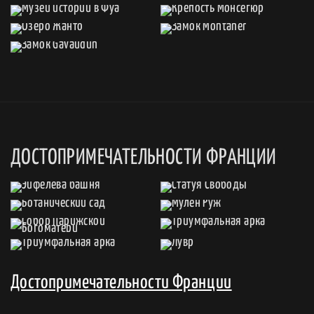
ДОСТОПРИМЕЧАТЕЛЬНОСТИ ФРАНЦИИ
Достопримечательности Франции