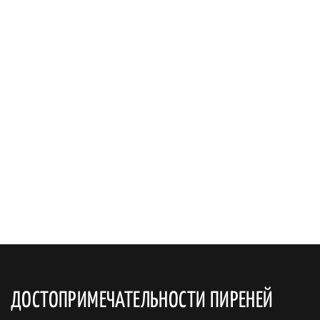
ДОСТОПРИМЕЧАТЕЛЬНОСТИ ПИРЕНЕЙ