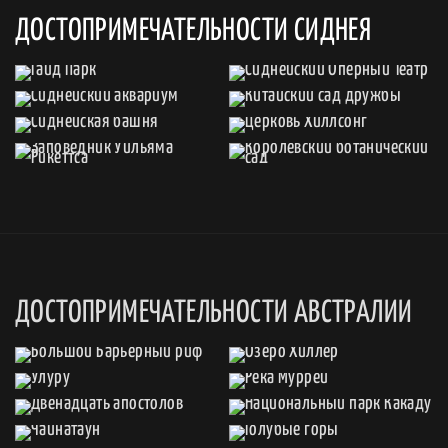
ДОСТОПРИМЕЧАТЕЛЬНОСТИ СИДНЕЯ
ДОСТОПРИМЕЧАТЕЛЬНОСТИ АВСТРАЛИИ