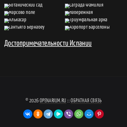
Достопримечательности Испании
© 2026
OPENARIUM.RU
::
ОБРАТНАЯ СВЯЗЬ