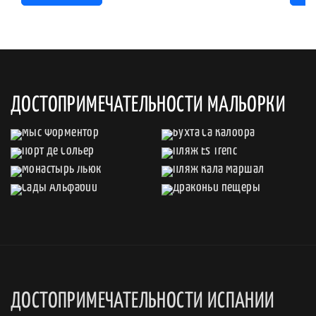
ДОСТОПРИМЕЧАТЕЛЬНОСТИ МАЛЬОРКИ
ДОСТОПРИМЕЧАТЕЛЬНОСТИ ИСПАНИИ