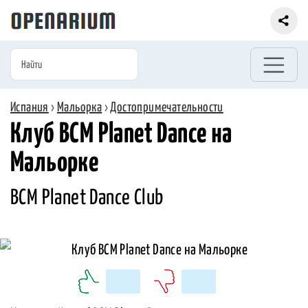
Испания
›
Мальорка
›
Достопримечательности
Клуб BCM Planet Dance на
Мальорке
BCM Planet Dance Club