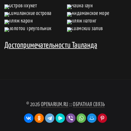
Достопримечательности Таиланда
© 2026
OPENARIUM.RU
::
ОБРАТНАЯ СВЯЗЬ