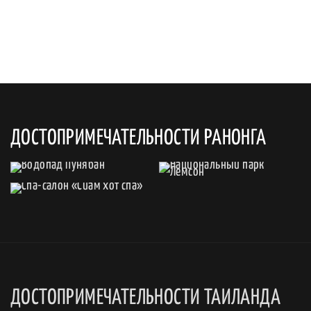
ДОСТОПРИМЕЧАТЕЛЬНОСТИ РАНОНГА
ДОСТОПРИМЕЧАТЕЛЬНОСТИ ТАИЛАНДА