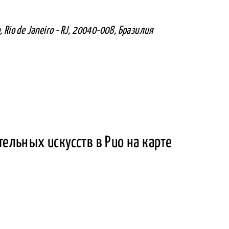
o, Rio de Janeiro - RJ, 20040-008, Бразилия
ельных искусств в Рио на карте