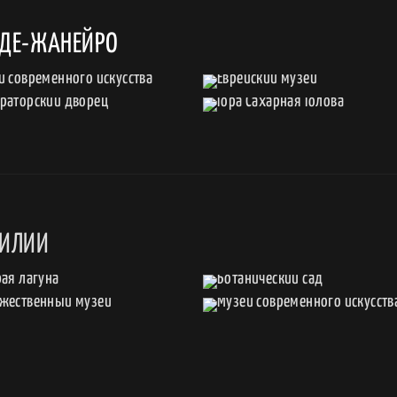
-ДЕ-ЖАНЕЙРО
ЗИЛИИ