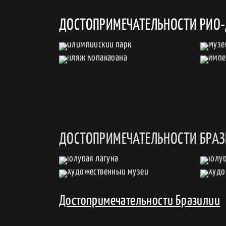
ДОСТОПРИМЕЧАТЕЛЬНОСТИ РИО
ДОСТОПРИМЕЧАТЕЛЬНОСТИ БРА
Достопримечательности Бразилии