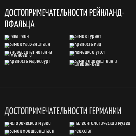
ДОСТОПРИМЕЧАТЕЛЬНОСТИ РЕЙНЛАНД-
ПФАЛЬЦА
ДОСТОПРИМЕЧАТЕЛЬНОСТИ ГЕРМАНИИ