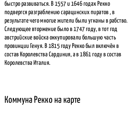
быстро развиваться. В 1557 и 1646 годах Рекко
подвергся разграблению сарацинских пиратов , в
результате чего многие жители были угнаны в рабство.
Следующее вторжение было в 1747 году, в тот год
австрийские войска оккупировали большую часть
провинции Генуя. В 1815 году Рекко был включён в
состав Королевства Сардиния, а в 1861 году в состав
Королевства Италия.
Коммуна Рекко на карте