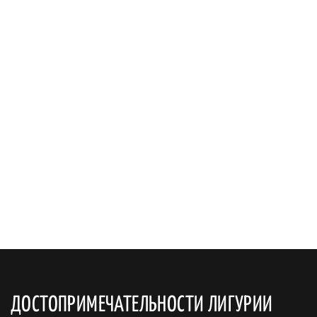
ДОСТОПРИМЕЧАТЕЛЬНОСТИ ЛИГУРИИ