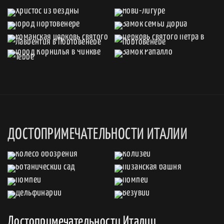
ДОСТОПРИМЕЧАТЕЛЬНОСТИ ИТАЛИИ
Достопримечательности Италии