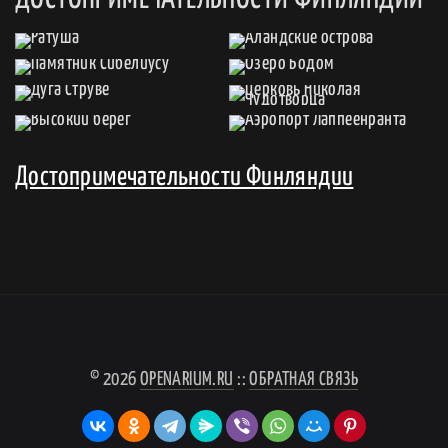
Достопримечательности Финляндии
© 2026
OPENARIUM.RU
::
ОБРАТНАЯ СВЯЗЬ