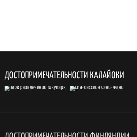
ДОСТОПРИМЕЧАТЕЛЬНОСТИ КАЛАЙОКИ
ДОСТОПРИМЕЧАТЕЛЬНОСТИ ФИНЛЯНДИИ