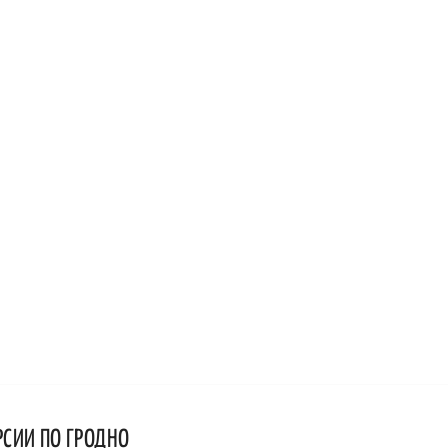
РСИИ ПО ГРОДНО