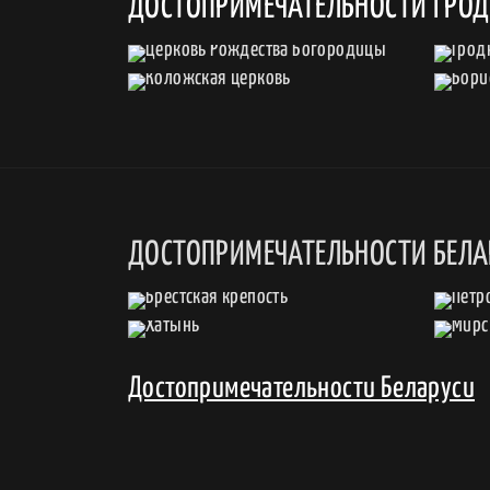
ДОСТОПРИМЕЧАТЕЛЬНОСТИ ГРО
ДОСТОПРИМЕЧАТЕЛЬНОСТИ БЕЛА
Достопримечательности Беларуси