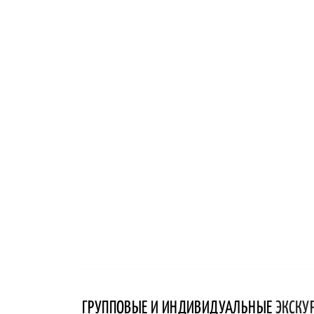
ГРУППОВЫЕ И ИНДИВИДУАЛЬНЫЕ
ЭКСКУ