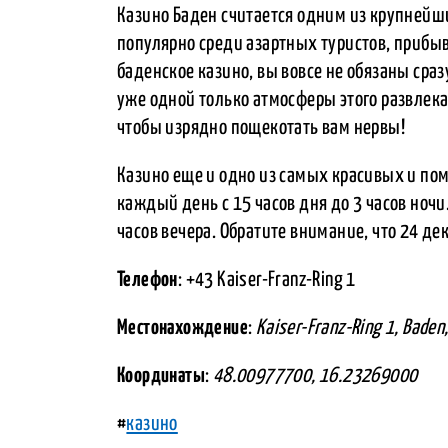
Казино Баден считается одним из крупнейши
популярно среди азартных туристов, прибы
баденское казино, вы вовсе не обязаны сра
уже одной только атмосферы этого развлека
чтобы изрядно пощекотать вам нервы!
Казино еще и одно из самых красивых и по
каждый день с 15 часов дня до 3 часов ночи
часов вечера. Обратите внимание, что 24 де
Телефон
: +43 Kaiser-Franz-Ring 1
Местонахождение
:
Kaiser-Franz-Ring 1, Baden
Координаты
:
48.00977700, 16.23269000
#
казино