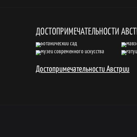
ДОСТОПРИМЕЧАТЕЛЬНОСТИ АВС
Достопримечательности Австрии