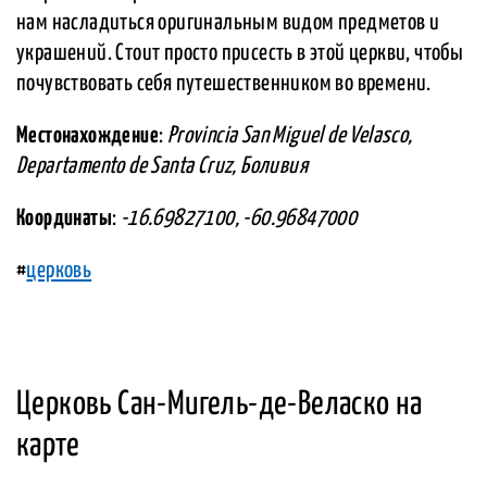
нам насладиться оригинальным видом предметов и
украшений. Стоит просто присесть в этой церкви, чтобы
почувствовать себя путешественником во времени.
Местонахождение
:
Provincia San Miguel de Velasco,
Departamento de Santa Cruz, Боливия
Координаты
:
-16.69827100, -60.96847000
#
церковь
Церковь Сан-Мигель-де-Веласко на
карте