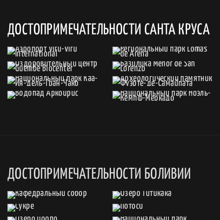
ДОСТОПРИМЕЧАТЕЛЬНОСТИ САНТА КРУСА
ДОСТОПРИМЕЧАТЕЛЬНОСТИ БОЛИВИИ