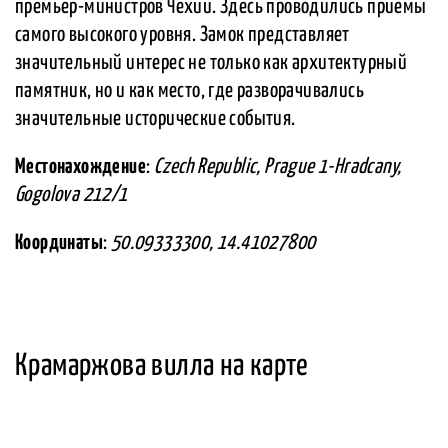
премьер-министров Чехии. Здесь проводились приемы
самого высокого уровня. Замок представляет
значительный интерес не только как архитектурный
памятник, но и как место, где разворачивались
значительные исторические события.
Местонахождение
:
Czech Republic, Prague 1-Hradcany,
Gogolova 212/1
Координаты
:
50.09333300, 14.41027800
Крамаржова вилла на карте