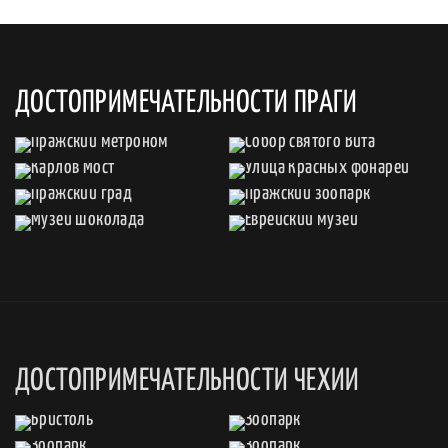
ДОСТОПРИМЕЧАТЕЛЬНОСТИ ПРАГИ
ДОСТОПРИМЕЧАТЕЛЬНОСТИ ЧЕХИИ