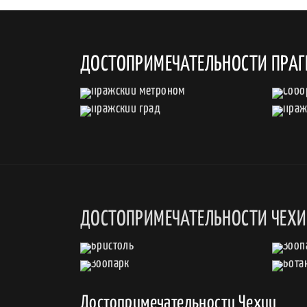
ДОСТОПРИМЕЧАТЕЛЬНОСТИ ПРАГ
ДОСТОПРИМЕЧАТЕЛЬНОСТИ ЧЕХ
Достопримечательности Чехии