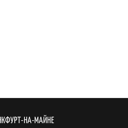
НКФУРТ-НА-МАЙНЕ