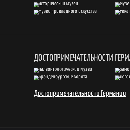
ДОСТОПРИМЕЧАТЕЛЬНОСТИ ГЕР
Достопримечательности Германии