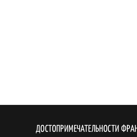
ДОСТОПРИМЕЧАТЕЛЬНОСТИ ФРА