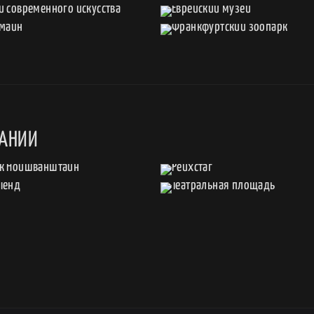
МАНИИ