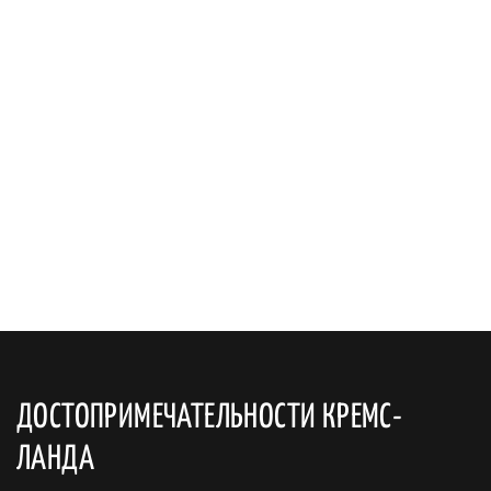
ДОСТОПРИМЕЧАТЕЛЬНОСТИ КРЕМС-
ЛАНДА