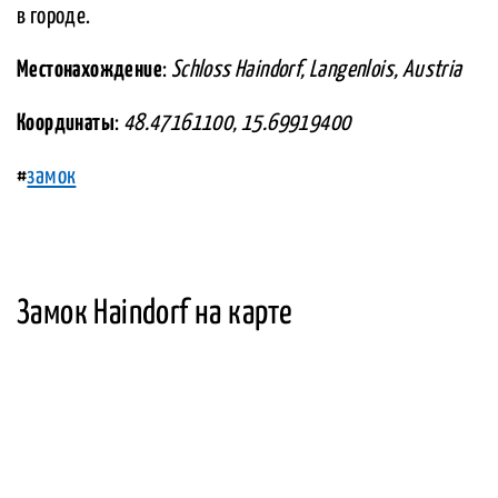
в городе.
Местонахождение
:
Schloss Haindorf, Langenlois, Austria
Координаты
:
48.47161100, 15.69919400
#
замок
Замок Haindorf на карте