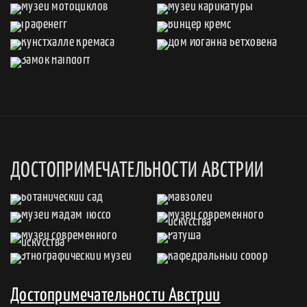
ДОСТОПРИМЕЧАТЕЛЬНОСТИ АВСТРИИ
Достопримечательности Австрии