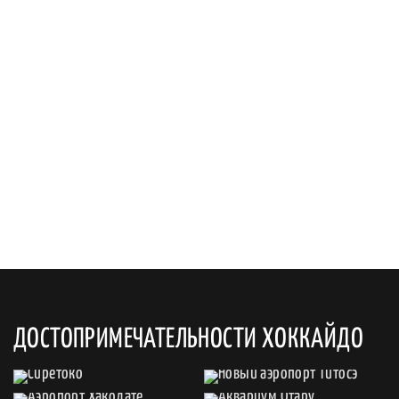
ДОСТОПРИМЕЧАТЕЛЬНОСТИ ХОККАЙДО