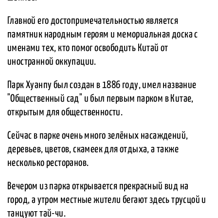
Главной его достопримечательностью является
памятник народным героям и мемориальная доска с
именами тех, кто помог освободить Китай от
иностранной оккупации.
Парк Хуанпу был создан в 1886 году, имел название
"Общественный сад" и был первым парком в Китае,
открытым для общественности.
Сейчас в парке очень много зелёных насаждений,
деревьев, цветов, скамеек для отдыха, а также
несколько ресторанов.
Вечером из парка открывается прекрасный вид на
город, а утром местные жители бегают здесь трусцой и
танцуют тай-чи.