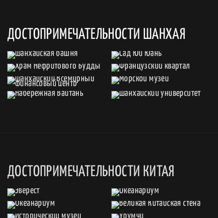
ДОСТОПРИМЕЧАТЕЛЬНОСТИ ШАНХАЯ
ДОСТОПРИМЕЧАТЕЛЬНОСТИ КИТАЯ