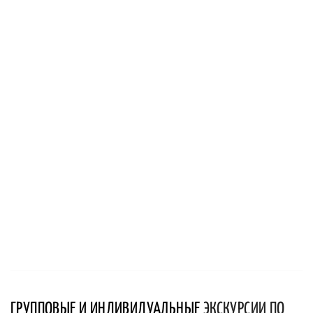
ГРУППОВЫЕ И ИНДИВИДУАЛЬНЫЕ
ЭКСКУРСИИ ПО