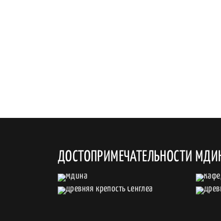
ДОСТОПРИМЕЧАТЕЛЬНОСТИ МДИ