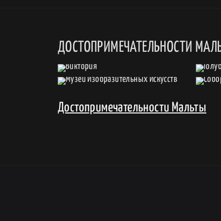
ДОСТОПРИМЕЧАТЕЛЬНОСТИ МАЛ
Достопримечательности Мальты