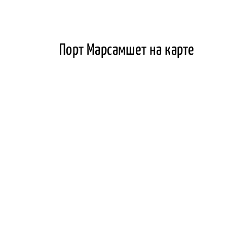
Порт Марсамшет на карте