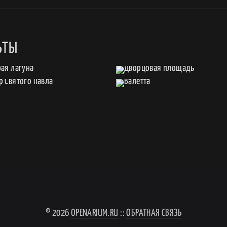
ЬТЫ
© 2026
OPENARIUM.RU
::
ОБРАТНАЯ СВЯЗЬ