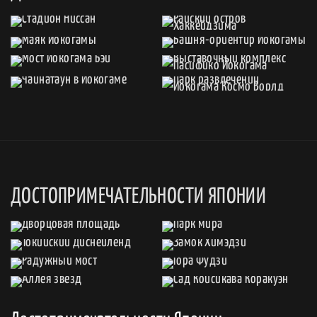
ДОСТОПРИМЕЧАТЕЛЬНОСТИ ЯПОНИИ