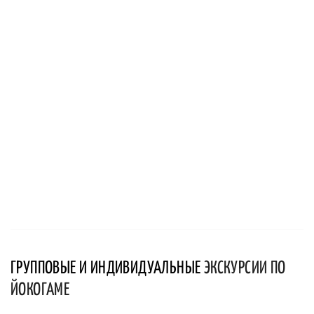
ГРУППОВЫЕ И ИНДИВИДУАЛЬНЫЕ
ЭКСКУРСИИ ПО
ЙОКОГАМЕ