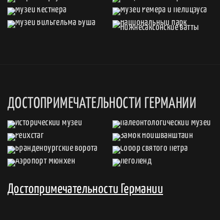
ДОСТОПРИМЕЧАТЕЛЬНОСТИ ГЕРМАНИИ
Достопримечательности Германии