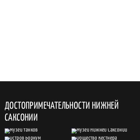
ДОСТОПРИМЕЧАТЕЛЬНОСТИ НИЖНЕЙ
САКСОНИИ