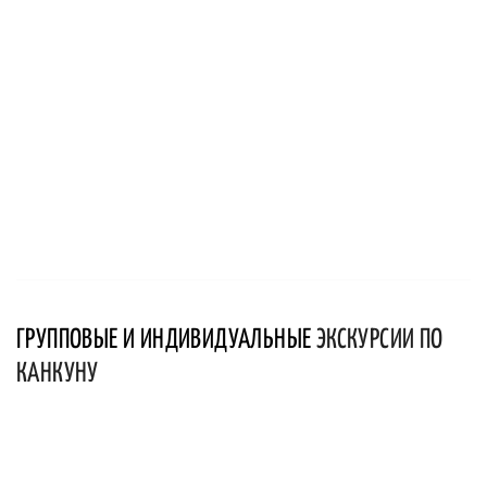
ГРУППОВЫЕ И ИНДИВИДУАЛЬНЫЕ
ЭКСКУРСИИ ПО
КАНКУНУ