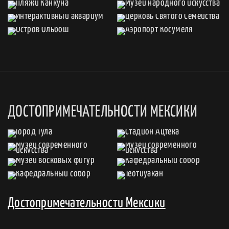
ДОСТОПРИМЕЧАТЕЛЬНОСТИ МЕКСИКИ
Достопримечательности Мексики