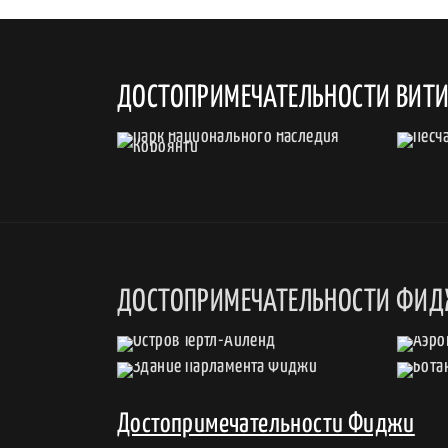
ДОСТОПРИМЕЧАТЕЛЬНОСТИ ВИТИ
ДОСТОПРИМЕЧАТЕЛЬНОСТИ ФИ
Достопримечательности Фиджи