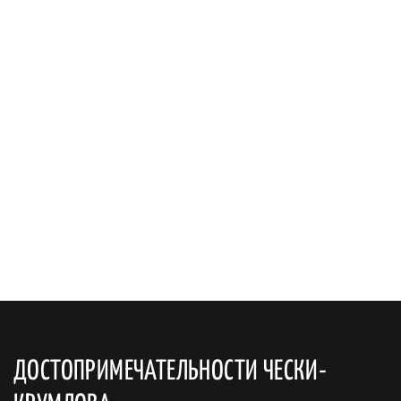
ДОСТОПРИМЕЧАТЕЛЬНОСТИ ЧЕСКИ-