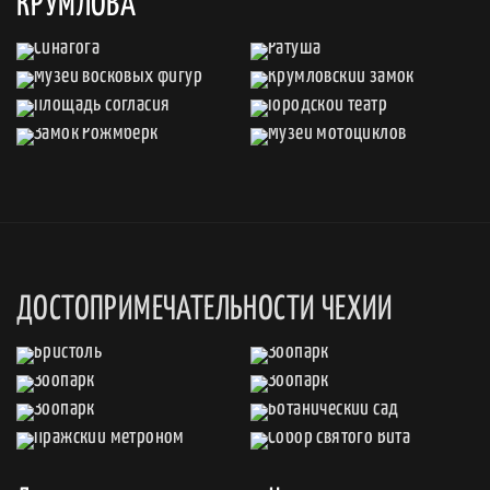
КРУМЛОВА
ДОСТОПРИМЕЧАТЕЛЬНОСТИ ЧЕХИИ