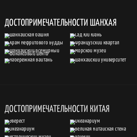
ДОСТОПРИМЕЧАТЕЛЬНОСТИ ШАНХАЯ
ДОСТОПРИМЕЧАТЕЛЬНОСТИ КИТАЯ