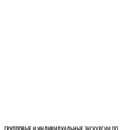
ГРУППОВЫЕ И ИНДИВИДУАЛЬНЫЕ
ЭКСКУРСИИ ПО