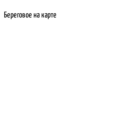
Береговое на карте