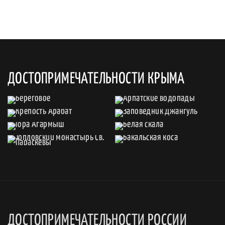
ДОСТОПРИМЕЧАТЕЛЬНОСТИ КРЫМА
ДОСТОПРИМЕЧАТЕЛЬНОСТИ РОССИИ