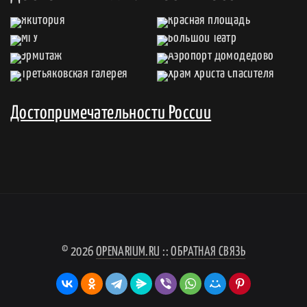
Достопримечательности России
© 2026
OPENARIUM.RU
::
ОБРАТНАЯ СВЯЗЬ