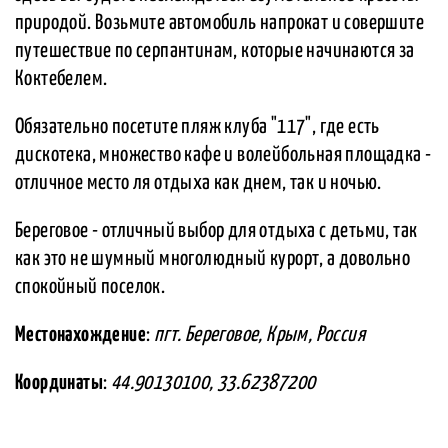
природой. Возьмите автомобиль напрокат и совершите
путешествие по серпантинам, которые начинаются за
Коктебелем.
Обязательно посетите пляж клуба "117", где есть
дискотека, множество кафе и волейбольная площадка -
отличное место ля отдыха как днем, так и ночью.
Береговое - отличный выбор для отдыха с детьми, так
как это не шумный многолюдный курорт, а довольно
спокойный поселок.
Местонахождение
:
пгт. Береговое, Крым, Россия
Координаты
:
44.90130100, 33.62387200