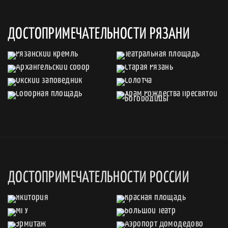
ДОСТОПРИМЕЧАТЕЛЬНОСТИ РЯЗАНИ
ДОСТОПРИМЕЧАТЕЛЬНОСТИ РОССИИ