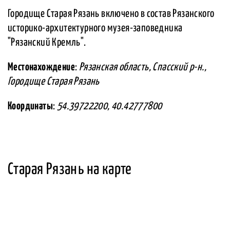
Городище Старая Рязань включено в состав Рязанского
историко-архитектурного музея-заповедника
"Рязанский Кремль".
Местонахождение
:
Рязанская область, Спасский р-н.,
Городище Старая Рязань
Координаты
:
54.39722200, 40.42777800
Старая Рязань на карте