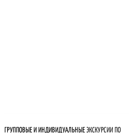
ГРУППОВЫЕ И ИНДИВИДУАЛЬНЫЕ
ЭКСКУРСИИ ПО