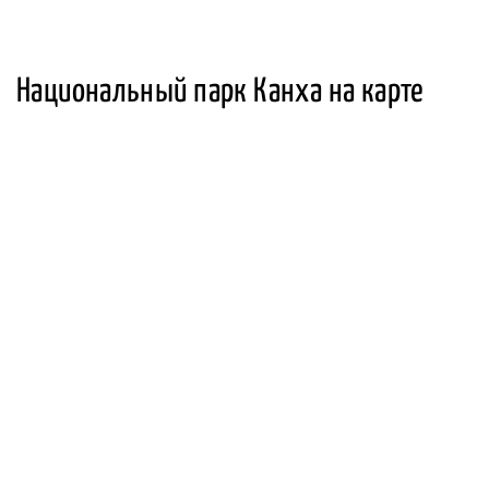
Национальный парк Канха на карте