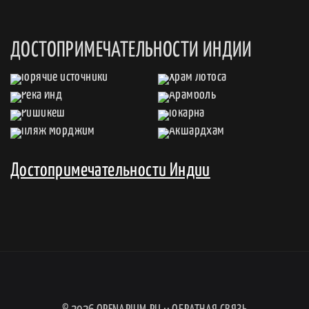
ДОСТОПРИМЕЧАТЕЛЬНОСТИ ИНДИИ
Достопримечательности Индии