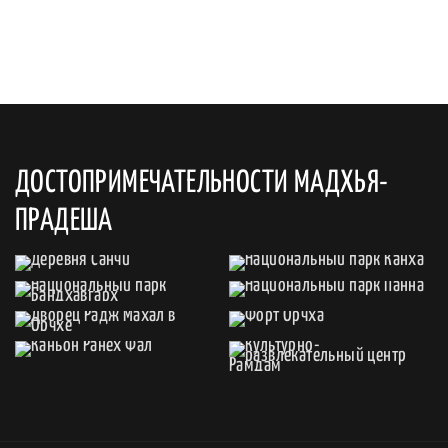
ДОСТОПРИМЕЧАТЕЛЬНОСТИ МАДХЬЯ-
ПРАДЕША