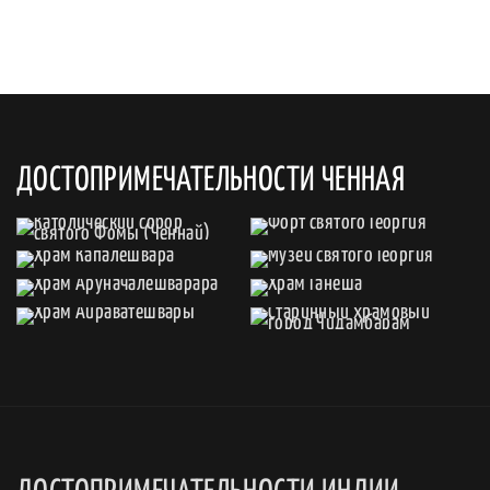
ДОСТОПРИМЕЧАТЕЛЬНОСТИ ЧЕННАЯ