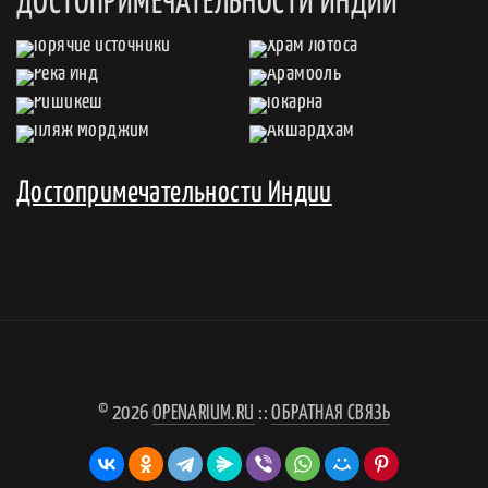
ДОСТОПРИМЕЧАТЕЛЬНОСТИ ИНДИИ
Достопримечательности Индии
© 2026
OPENARIUM.RU
::
ОБРАТНАЯ СВЯЗЬ