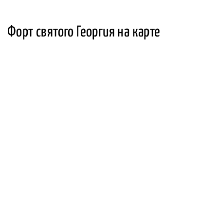
Форт святого Георгия на карте