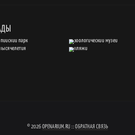
АДЫ
© 2026
OPENARIUM.RU
::
ОБРАТНАЯ СВЯЗЬ