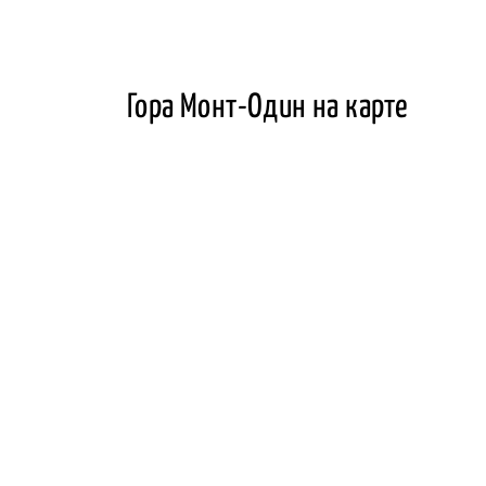
Гора Монт-Один на карте