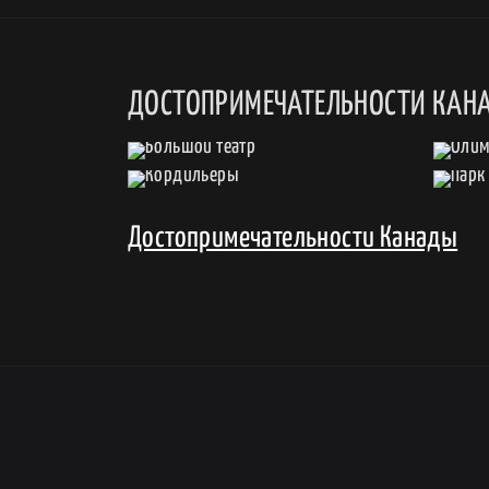
ДОСТОПРИМЕЧАТЕЛЬНОСТИ КАН
Достопримечательности Канады