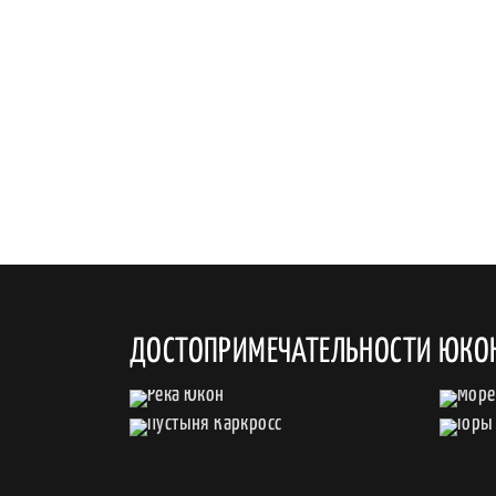
ДОСТОПРИМЕЧАТЕЛЬНОСТИ ЮКО